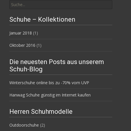
nach:
Schuhe – Kollektionen
Januar 2018
(1)
Oktober 2016
(1)
Die neuesten Posts aus unserem
Schuh-Blog
Winterschuhe online bis zu -70% vom UVP
Hanwag Schuhe günstig im Internet kaufen
Herren Schuhmodelle
Outdoorschuhe
(2)