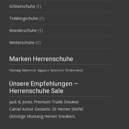
Schnürschuhe
(1)
Trekkingschuhe
(1)
Wanderschuhe
(1)
Winterschuhe
(1)
Marken Herrenschuhe
Hanwag
Mammut
Saguaro
Salomon
Timberland
Unsere Empfehlungen –
Herrenschuhe Sale
Jack & Jones Premium Trade Sneaker
Camel Active Desierto 20 Herren Stiefel
Günstige Mustang Herren Sneakers