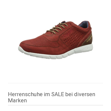
Herrenschuhe im SALE bei diversen
Marken