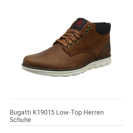
Bugatti K19015 Low-Top Herren
Schuhe