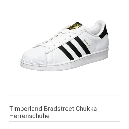
Timberland Bradstreet Chukka
Herrenschuhe