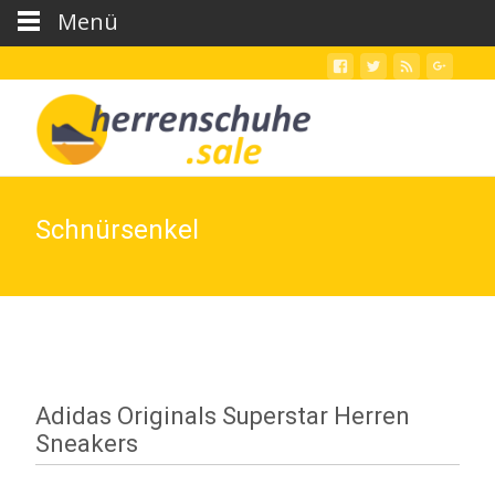
Menü
Schnürsenkel
Adidas Originals Superstar Herren
Sneakers