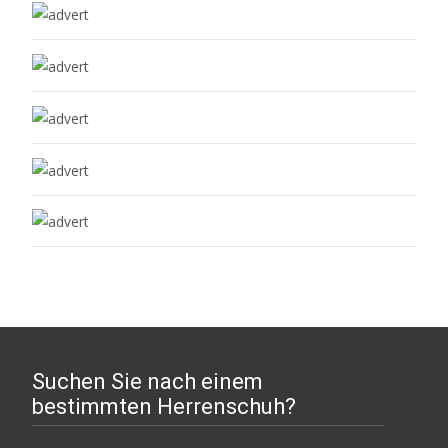
Suchen Sie nach einem
bestimmten Herrenschuh?
Suchen