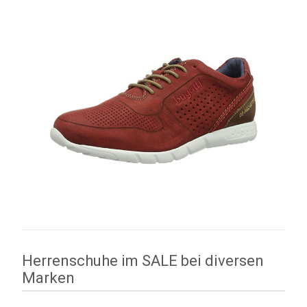
Herrenschuhe im SALE bei diversen
Marken