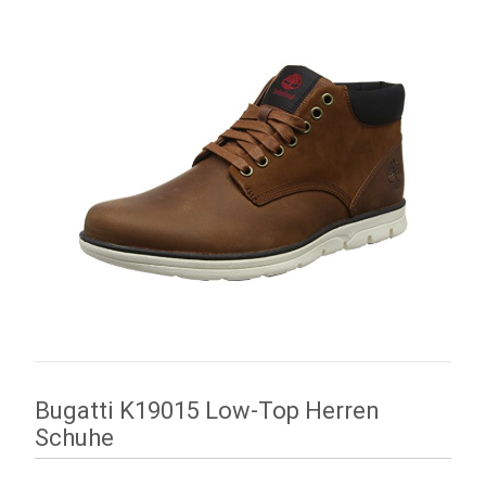
Bugatti K19015 Low-Top Herren
Schuhe