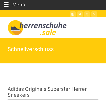
Menü
Schnellverschluss
Adidas Originals Superstar Herren
Sneakers