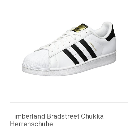
Timberland Bradstreet Chukka
Herrenschuhe