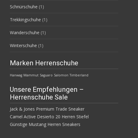
Schnürschuhe
(1)
Trekkingschuhe
(1)
Wanderschuhe
(1)
Winterschuhe
(1)
Marken Herrenschuhe
Hanwag
Mammut
Saguaro
Salomon
Timberland
Unsere Empfehlungen –
Herrenschuhe Sale
Jack & Jones Premium Trade Sneaker
Camel Active Desierto 20 Herren Stiefel
Günstige Mustang Herren Sneakers