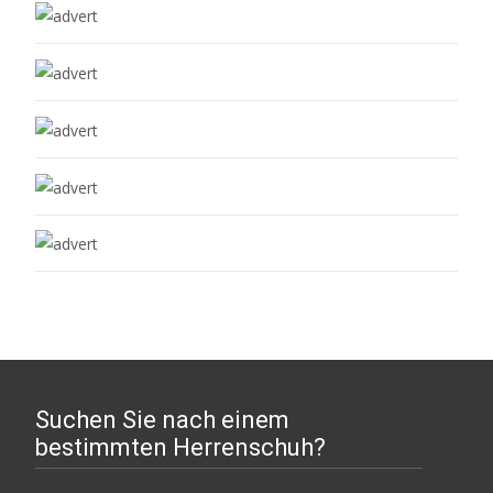
Suchen Sie nach einem
bestimmten Herrenschuh?
Suchen