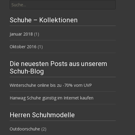
nach:
Schuhe – Kollektionen
Januar 2018
(1)
Oktober 2016
(1)
Die neuesten Posts aus unserem
Schuh-Blog
Winterschuhe online bis zu -70% vom UVP
Hanwag Schuhe günstig im Internet kaufen
Herren Schuhmodelle
Outdoorschuhe
(2)