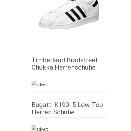
Timberland Bradstreet
Chukka Herrenschuhe
Bugatti K19015 Low-Top
Herren Schuhe