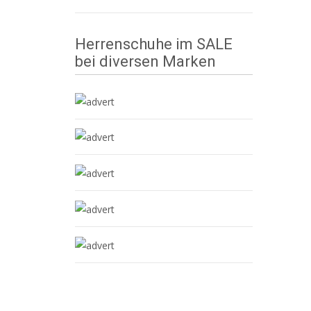
Herrenschuhe im SALE
bei diversen Marken