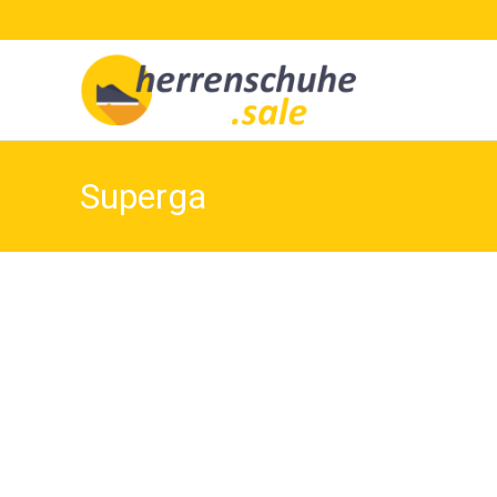
Superga