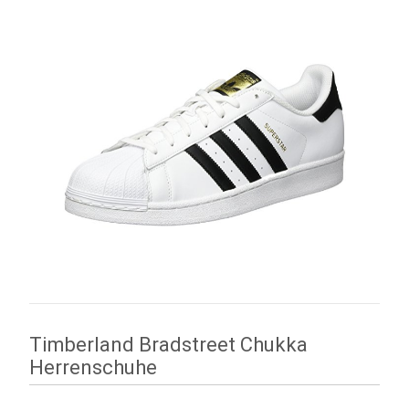
Timberland Bradstreet Chukka
Herrenschuhe