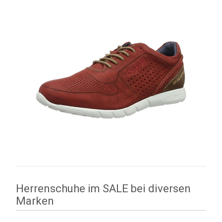
Herrenschuhe im SALE bei diversen
Marken