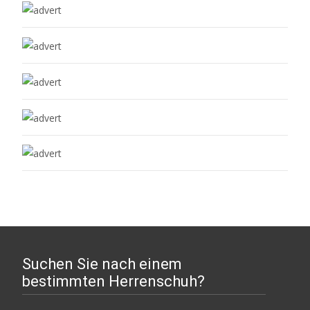
Suchen Sie nach einem
bestimmten Herrenschuh?
Suchen