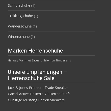
Schnürschuhe
(1)
Trekkingschuhe
(1)
Wanderschuhe
(1)
Winterschuhe
(1)
Marken Herrenschuhe
Hanwag
Mammut
Saguaro
Salomon
Timberland
Unsere Empfehlungen –
Herrenschuhe Sale
Jack & Jones Premium Trade Sneaker
Camel Active Desierto 20 Herren Stiefel
Günstige Mustang Herren Sneakers