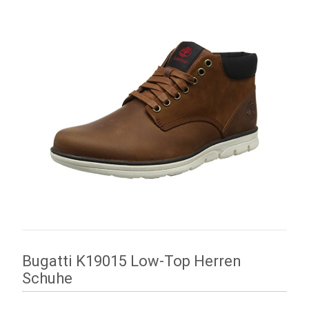
Bugatti K19015 Low-Top Herren
Schuhe