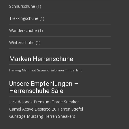
Schnürschuhe
(1)
Trekkingschuhe
(1)
Wanderschuhe
(1)
Winterschuhe
(1)
Marken Herrenschuhe
Hanwag
Mammut
Saguaro
Salomon
Timberland
Unsere Empfehlungen –
Herrenschuhe Sale
Jack & Jones Premium Trade Sneaker
Camel Active Desierto 20 Herren Stiefel
Günstige Mustang Herren Sneakers