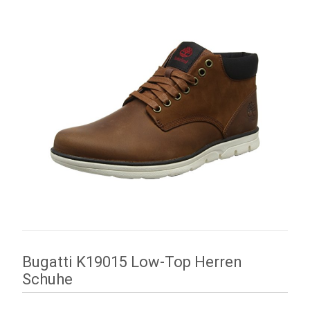
Bugatti K19015 Low-Top Herren
Schuhe