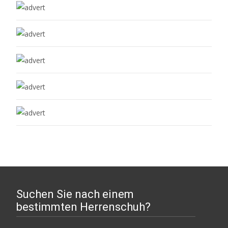
Suchen Sie nach einem
bestimmten Herrenschuh?
Suchen