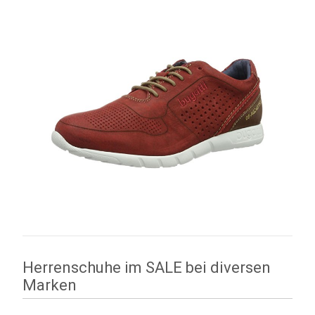
Herrenschuhe im SALE bei diversen
Marken