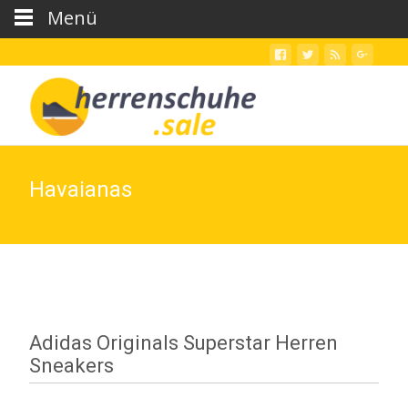
Menü
Havaianas
Adidas Originals Superstar Herren
Sneakers