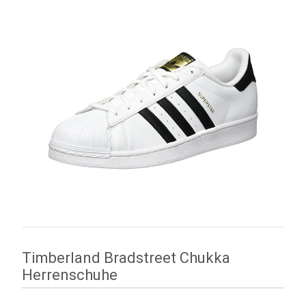
Timberland Bradstreet Chukka
Herrenschuhe