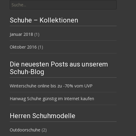
nach:
Schuhe – Kollektionen
Januar 2018
(1)
Oktober 2016
(1)
Die neuesten Posts aus unserem
Schuh-Blog
Winterschuhe online bis zu -70% vom UVP
Hanwag Schuhe günstig im Internet kaufen
Herren Schuhmodelle
Outdoorschuhe
(2)