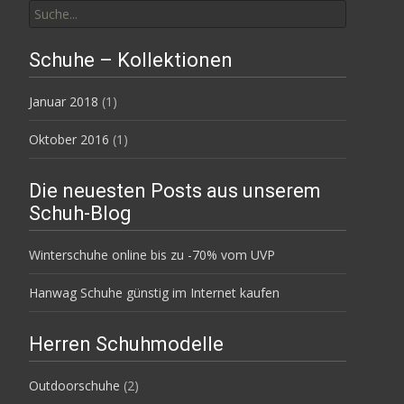
nach:
Schuhe – Kollektionen
Januar 2018
(1)
Oktober 2016
(1)
Die neuesten Posts aus unserem
Schuh-Blog
Winterschuhe online bis zu -70% vom UVP
Hanwag Schuhe günstig im Internet kaufen
Herren Schuhmodelle
Outdoorschuhe
(2)