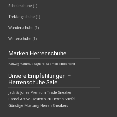
Schnürschuhe
(1)
Trekkingschuhe
(1)
Wanderschuhe
(1)
Winterschuhe
(1)
Marken Herrenschuhe
Hanwag
Mammut
Saguaro
Salomon
Timberland
Unsere Empfehlungen –
Herrenschuhe Sale
Jack & Jones Premium Trade Sneaker
Camel Active Desierto 20 Herren Stiefel
Günstige Mustang Herren Sneakers