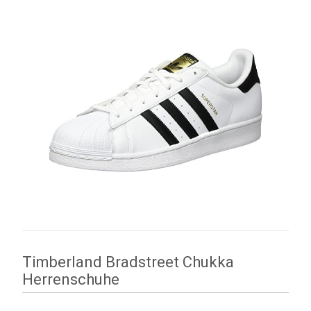
Timberland Bradstreet Chukka
Herrenschuhe