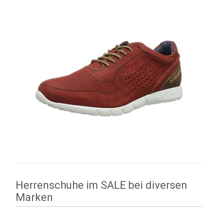
Herrenschuhe im SALE bei diversen
Marken