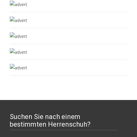
Suchen Sie nach einem
bestimmten Herrenschuh?
Suchen