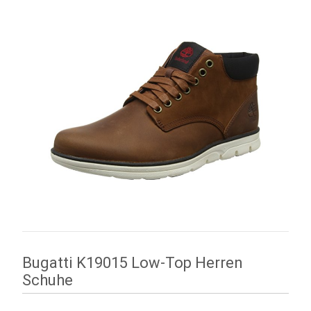
Bugatti K19015 Low-Top Herren
Schuhe