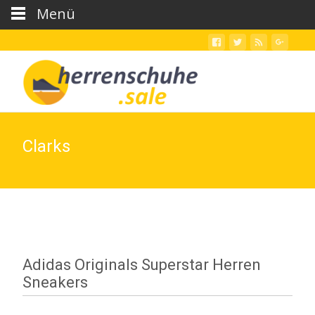
Menü
Clarks
Adidas Originals Superstar Herren
Sneakers