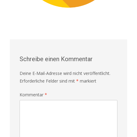
Schreibe einen Kommentar
Deine E-Mail-Adresse wird nicht veröffentlicht.
Erforderliche Felder sind mit
*
markiert
Kommentar
*