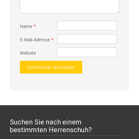
Name
*
E-Mail-Adresse
*
Website
Suchen Sie nach einem
bestimmten Herrenschuh?