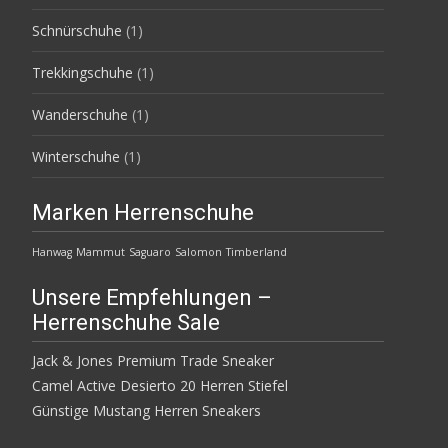
Schnürschuhe
(1)
Trekkingschuhe
(1)
Wanderschuhe
(1)
Winterschuhe
(1)
Marken Herrenschuhe
Hanwag
Mammut
Saguaro
Salomon
Timberland
Unsere Empfehlungen –
Herrenschuhe Sale
Jack & Jones Premium Trade Sneaker
Camel Active Desierto 20 Herren Stiefel
Günstige Mustang Herren Sneakers