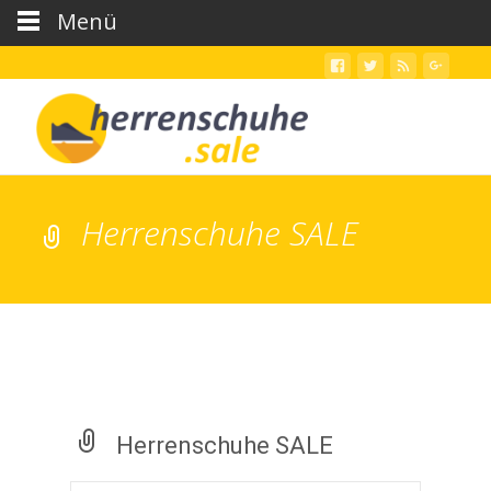
Menü
Herrenschuhe SALE
Herrenschuhe SALE