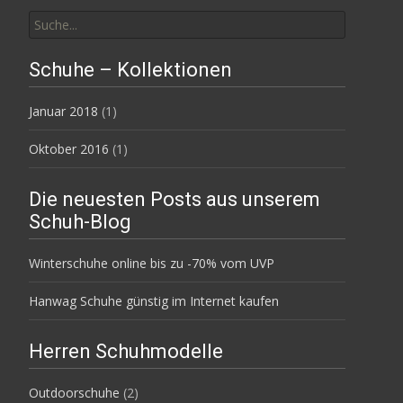
Suchen
nach:
Schuhe – Kollektionen
Januar 2018
(1)
Oktober 2016
(1)
Die neuesten Posts aus unserem
Schuh-Blog
Winterschuhe online bis zu -70% vom UVP
Hanwag Schuhe günstig im Internet kaufen
Herren Schuhmodelle
Outdoorschuhe
(2)