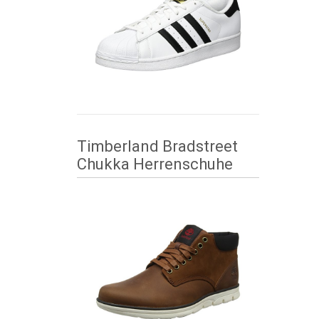
Timberland Bradstreet
Chukka Herrenschuhe