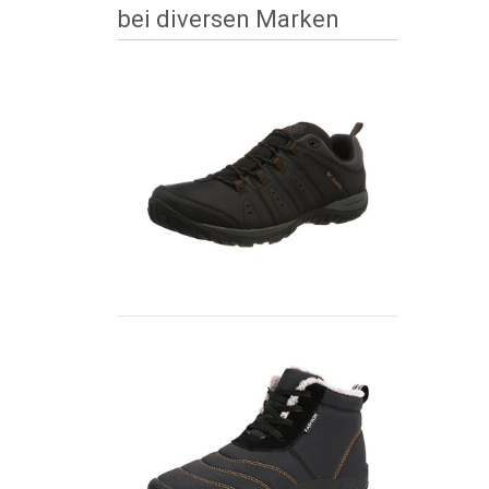
bei diversen Marken