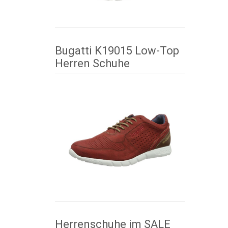
Bugatti K19015 Low-Top
Herren Schuhe
Herrenschuhe im SALE